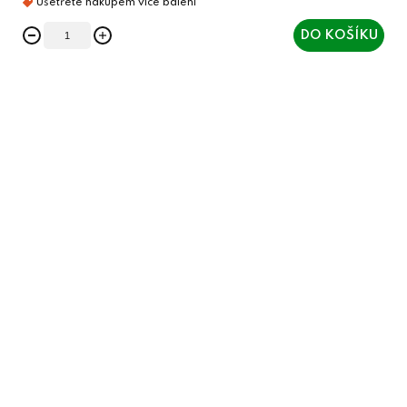
DO KOŠÍKU