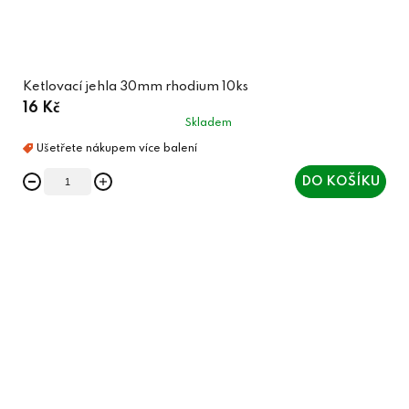
Ketlovací jehla 30mm rhodium 10ks
16 Kč
Skladem
DO KOŠÍKU