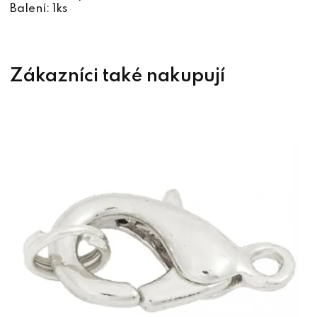
Balení: 1ks