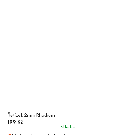
Řetízek 2mm Rhodium
199 Kč
Skladem