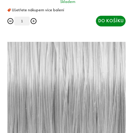
Skladem
DO KOŠÍKU