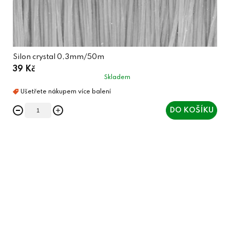
Silon crystal 0,3mm/50m
39 Kč
Skladem
DO KOŠÍKU