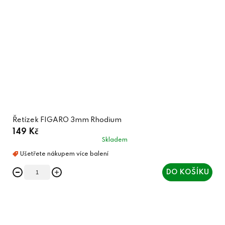
Řetízek FIGARO 3mm Rhodium
149 Kč
Skladem
DO KOŠÍKU