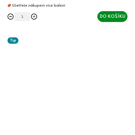
DO KOŠÍKU
Tip