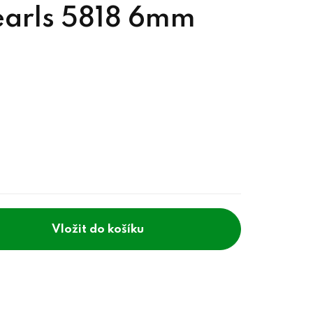
Pearls 5818 6mm
do košíku