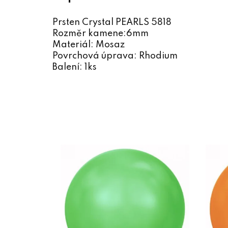
Prsten Crystal PEARLS 5818
Rozměr kamene:6mm
Materiál: Mosaz
Povrchová úprava: Rhodium
Balení: 1ks