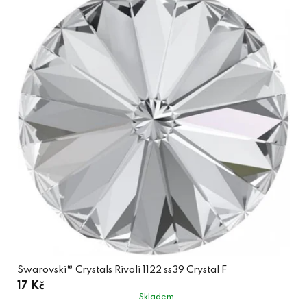
Swarovski® Crystals Rivoli 1122 ss39 Crystal F
17 Kč
Skladem