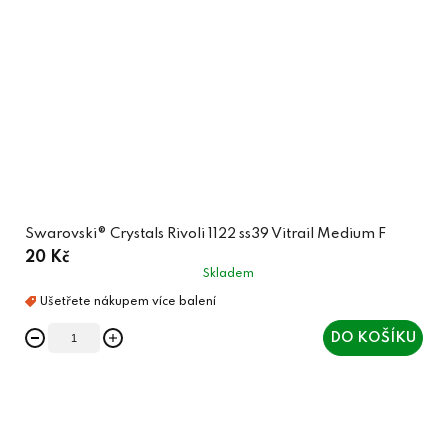
Swarovski® Crystals Rivoli 1122 ss39 Vitrail Medium F
20 Kč
Skladem
DO KOŠÍKU