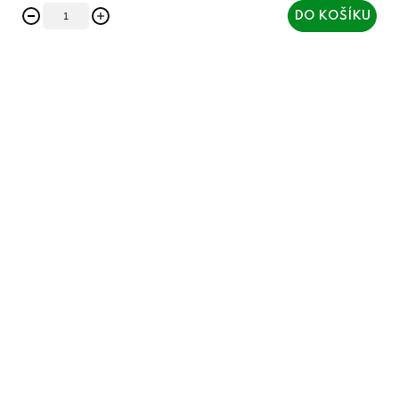
DO KOŠÍKU