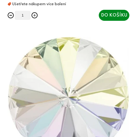
DO KOŠÍKU