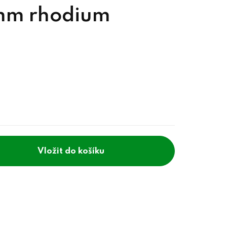
mm rhodium
do košíku