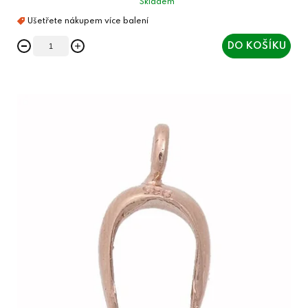
Skladem
DO KOŠÍKU