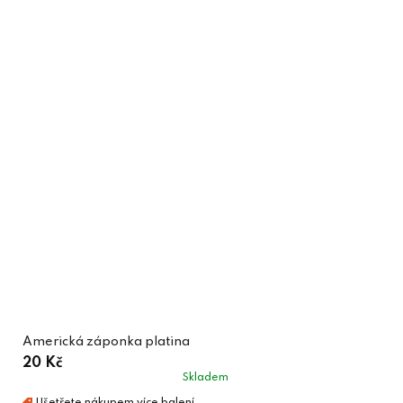
Americká záponka platina
20 Kč
Skladem