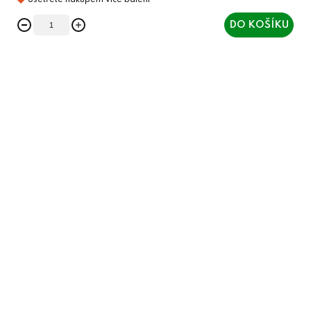
DO KOŠÍKU