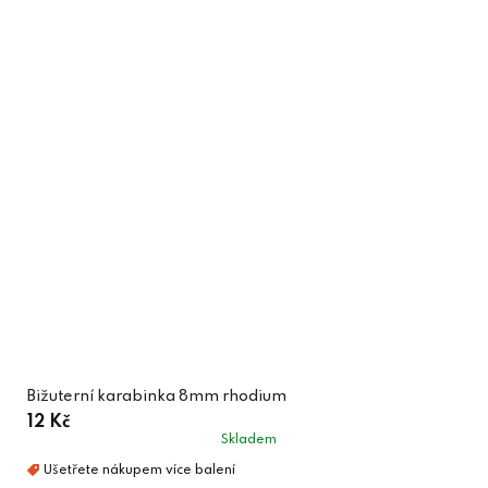
Bižuterní karabinka 8mm rhodium
12 Kč
Skladem