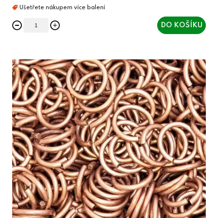
DO KOŠÍKU