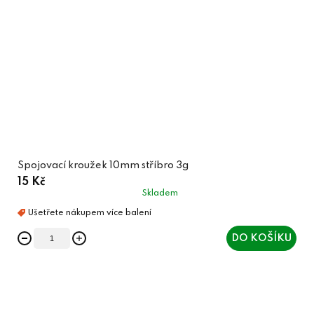
Spojovací kroužek 10mm stříbro 3g
15 Kč
Skladem
DO KOŠÍKU