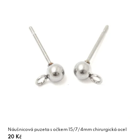
Náušnicová puzeta s očkem 15/7/4mm chirurgická ocel
20 Kč