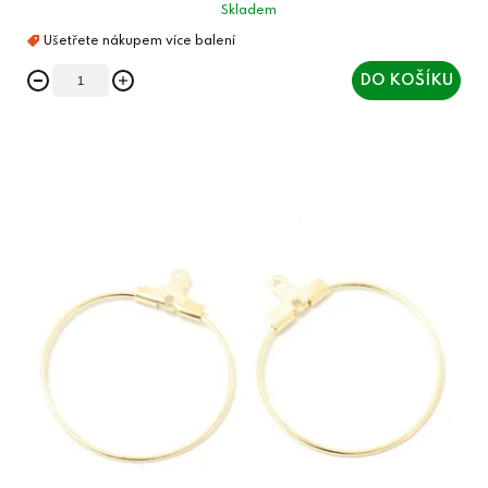
Skladem
DO KOŠÍKU