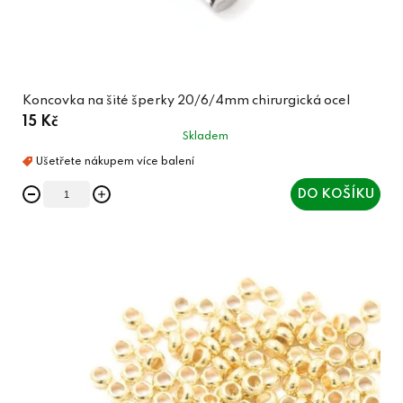
Koncovka na šité šperky 20/6/4mm chirurgická ocel
15 Kč
Skladem
DO KOŠÍKU