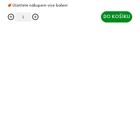
DO KOŠÍKU