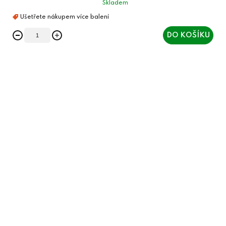
Skladem
DO KOŠÍKU