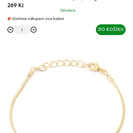
269 Kč
Skladem
DO KOŠÍKU