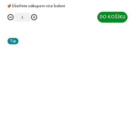
DO KOŠÍKU
Tip