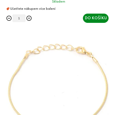
Skladem
DO KOŠÍKU