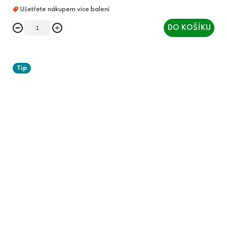
DO KOŠÍKU
Tip