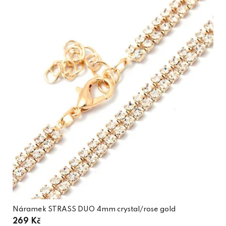
Náramek STRASS DUO 4mm crystal/rose gold
269 Kč