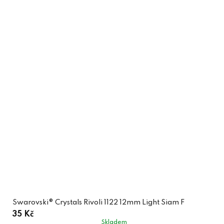
Swarovski® Crystals Rivoli 1122 12mm Light Siam F
35 Kč
Skladem