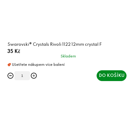
Swarovski® Crystals Rivoli 1122 12mm crystal F
35 Kč
Skladem
DO KOŠÍKU