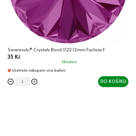
Swarovski® Crystals Rivoli 1122 12mm Fuchsia F
35 Kč
Skladem
DO KOŠÍKU