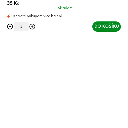
35 Kč
Skladem
DO KOŠÍKU