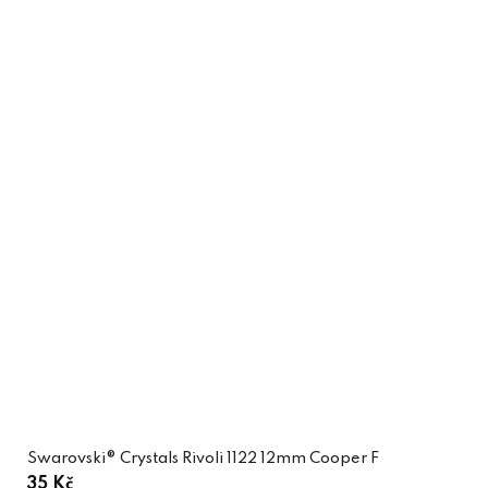
Swarovski® Crystals Rivoli 1122 12mm Cooper F
35 Kč