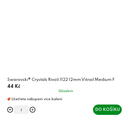
Swarovski® Crystals Rivoli 1122 12mm Vitrail Medium F
44 Kč
Skladem
DO KOŠÍKU