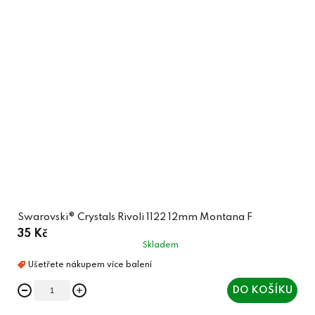
Swarovski® Crystals Rivoli 1122 12mm Montana F
35 Kč
Skladem
DO KOŠÍKU