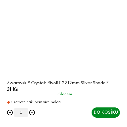
Swarovski® Crystals Rivoli 1122 12mm Silver Shade F
31 Kč
Skladem
DO KOŠÍKU