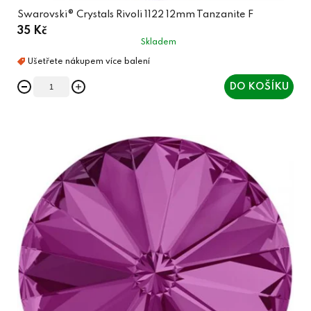
Swarovski® Crystals Rivoli 1122 12mm Tanzanite F
35 Kč
Skladem
DO KOŠÍKU