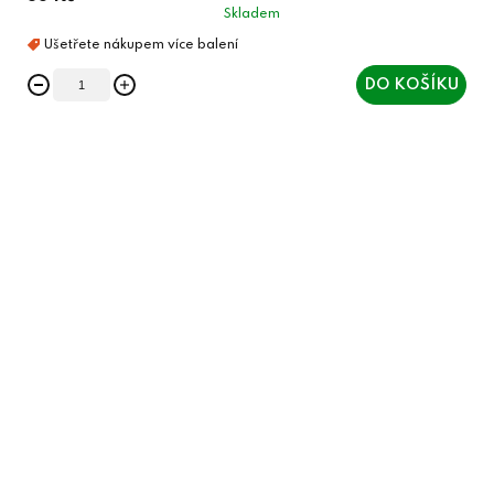
Skladem
DO KOŠÍKU