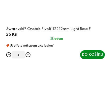
Swarovski® Crystals Rivoli 1122 12mm Light Rose F
35 Kč
Skladem
DO KOŠÍKU