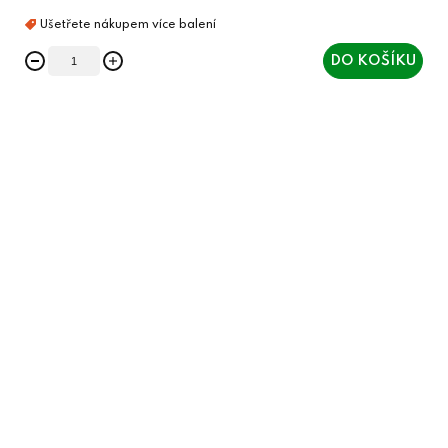
DO KOŠÍKU