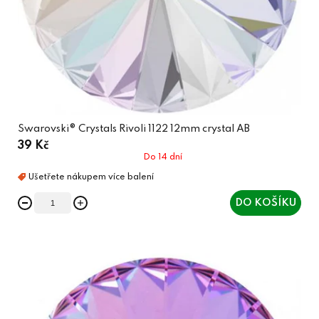
Swarovski® Crystals Rivoli 1122 12mm crystal AB
39 Kč
Do 14 dní
DO KOŠÍKU