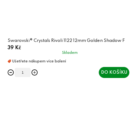
Swarovski® Crystals Rivoli 1122 12mm Golden Shadow F
39 Kč
Skladem
DO KOŠÍKU