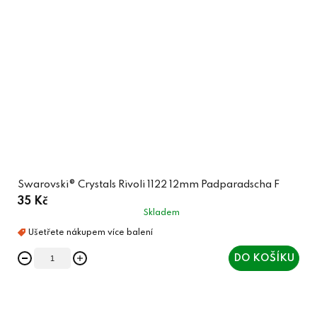
Swarovski® Crystals Rivoli 1122 12mm Padparadscha F
35 Kč
Skladem
DO KOŠÍKU