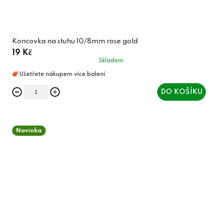
Koncovka na stuhu 10/8mm rose gold
19 Kč
Skladem
DO KOŠÍKU
Novinka