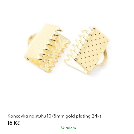
Koncovka na stuhu 10/8mm gold plating 24kt
16 Kč
Skladem