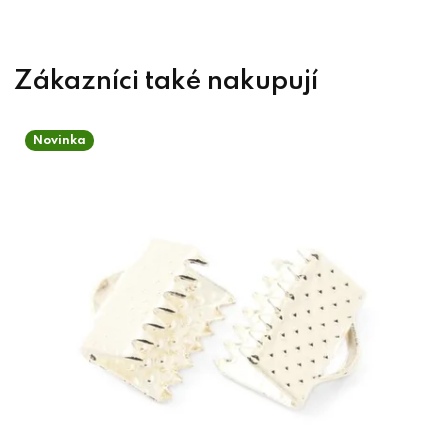
Novinka