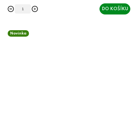
DO KOŠÍKU
Novinka