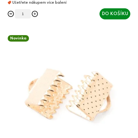
DO KOŠÍKU
Novinka