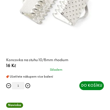
Koncovka na stuhu 10/8mm rhodium
16 Kč
Skladem
DO KOŠÍKU
Novinka