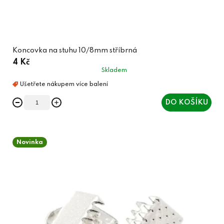
Koncovka na stuhu 10/8mm stříbrná
4 Kč
Skladem
DO KOŠÍKU
Novinka