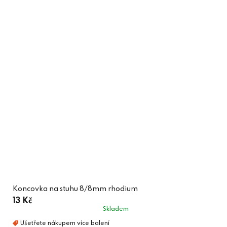
Koncovka na stuhu 8/8mm rhodium
13 Kč
Skladem