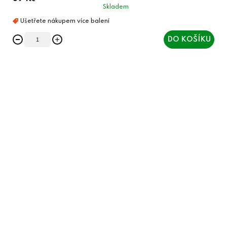
Skladem
DO KOŠÍKU