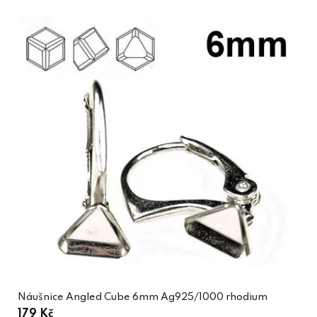
Náušnice Angled Cube 6mm Ag925/1000 rhodium
179 Kč