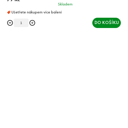
79 Kč
Skladem
DO KOŠÍKU