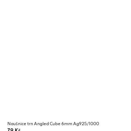
Naušnice trn Angled Cube 6mm Ag925/1000