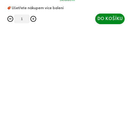
Skladem
DO KOŠÍKU