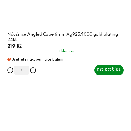
Náušnice Angled Cube 6mm Ag925/1000 gold plating
24kt
219 Kč
Skladem
DO KOŠÍKU