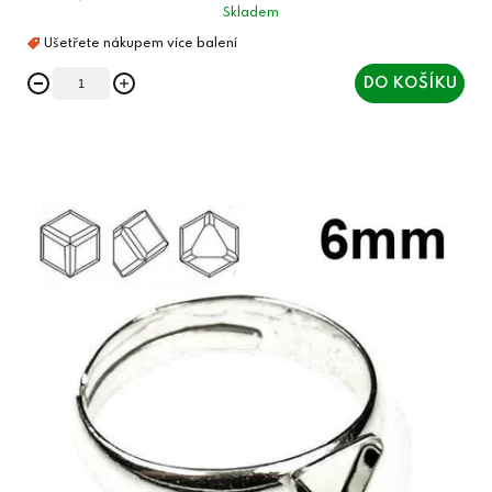
Skladem
DO KOŠÍKU