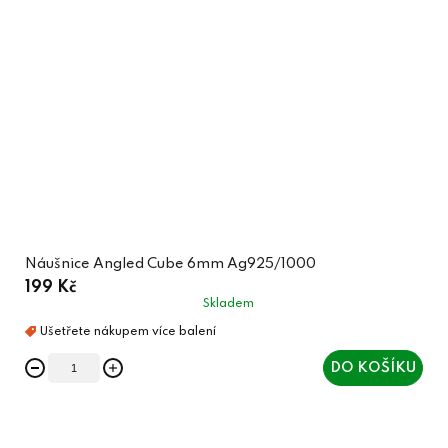
Náušnice Angled Cube 6mm Ag925/1000
199 Kč
Skladem
DO KOŠÍKU