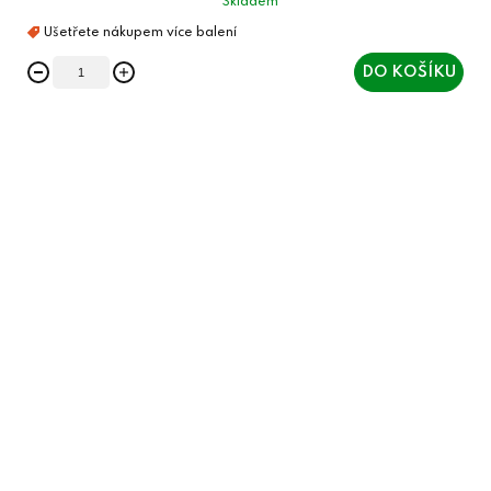
Skladem
DO KOŠÍKU