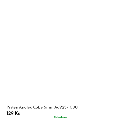
Prsten Angled Cube 6mm Ag925/1000
129 Kč