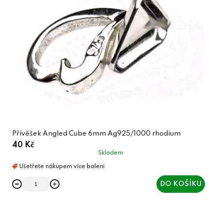
Přívěšek Angled Cube 6mm Ag925/1000 rhodium
40 Kč
Skladem
DO KOŠÍKU