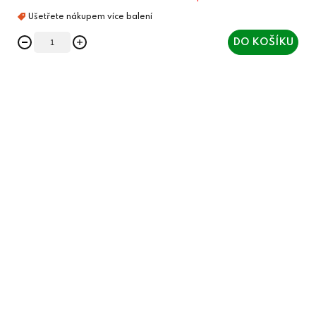
DO KOŠÍKU