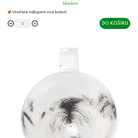
Skladem
DO KOŠÍKU