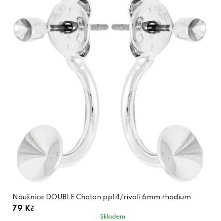
Náušnice DOUBLE Chaton pp14/rivoli 6mm rhodium
79 Kč
Skladem