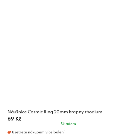
Náušnice Cosmic Ring 20mm krapny rhodium
69 Kč
Skladem