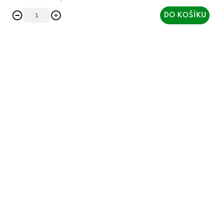
DO KOŠÍKU