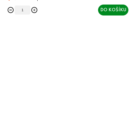
DO KOŠÍKU