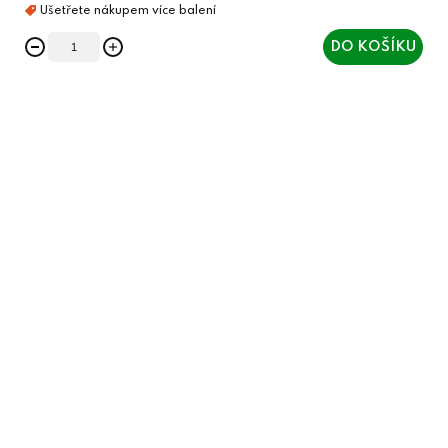
DO KOŠÍKU