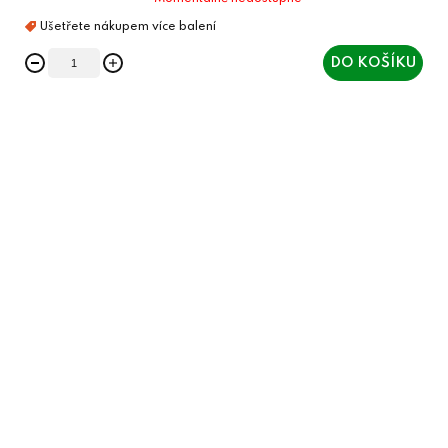
DO KOŠÍKU