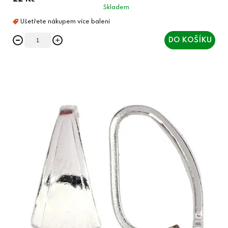
Skladem
DO KOŠÍKU