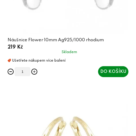
Náušnice Flower 10mm Ag925/1000 rhodium
219 Kč
Skladem
DO KOŠÍKU