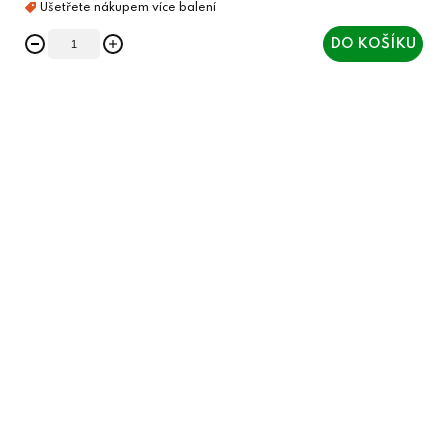
DO KOŠÍKU