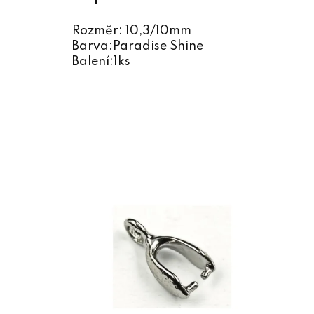
Rozměr: 10,3/10mm
Barva:Paradise Shine
Balení:1ks