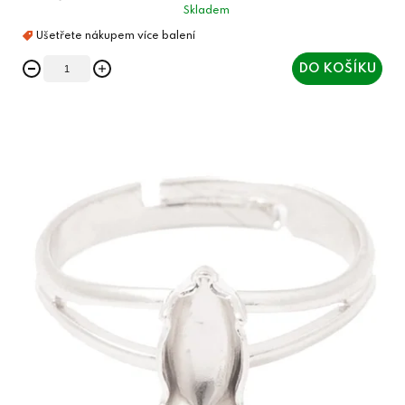
Skladem
DO KOŠÍKU