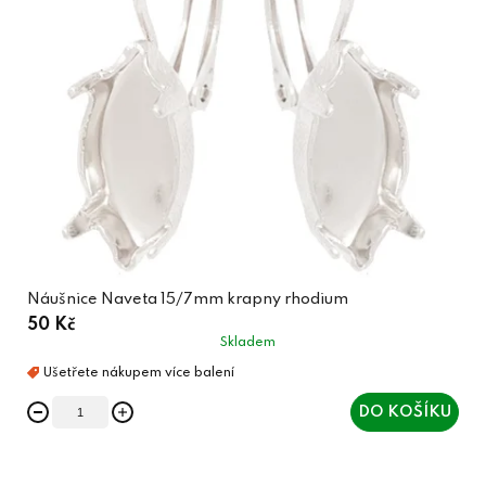
Náušnice Naveta 15/7mm krapny rhodium
50 Kč
Skladem
DO KOŠÍKU