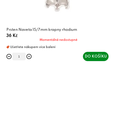
Prsten Naveta 15/7mm krapny rhodium
36 Kč
Momentálně nedostupné
DO KOŠÍKU