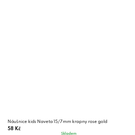
Náušnice kids Naveta 15/7mm krapny rose gold
58 Kč
Skladem