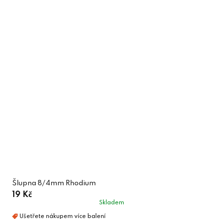
Šlupna 8/4mm Rhodium
19 Kč
Skladem