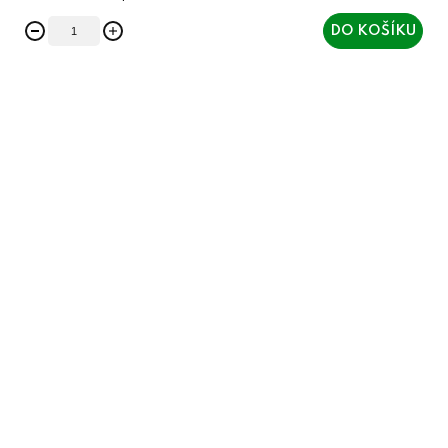
DO KOŠÍKU