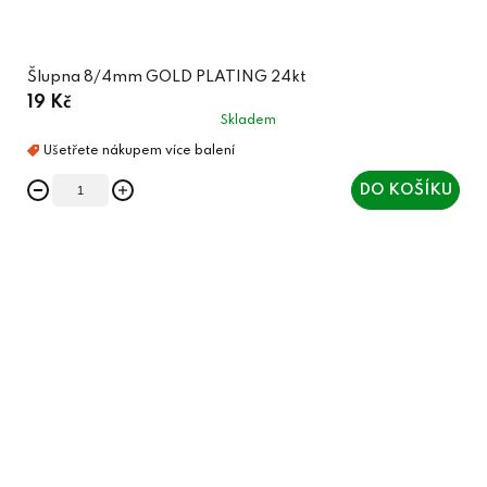
Šlupna 8/4mm GOLD PLATING 24kt
19 Kč
Skladem
DO KOŠÍKU