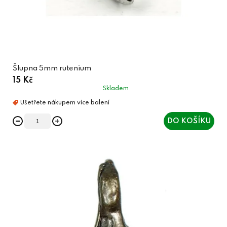
Šlupna 5mm rutenium
15 Kč
Skladem
DO KOŠÍKU