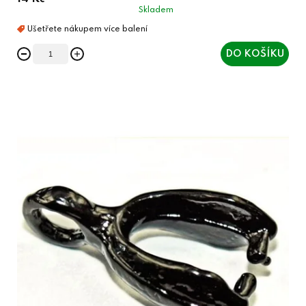
Skladem
DO KOŠÍKU