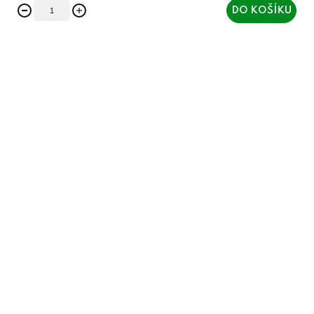
DO KOŠÍKU