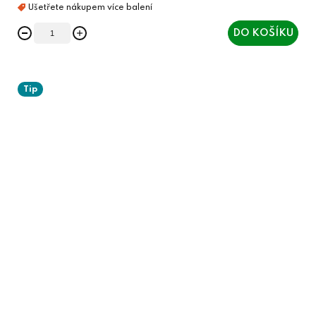
DO KOŠÍKU
Tip