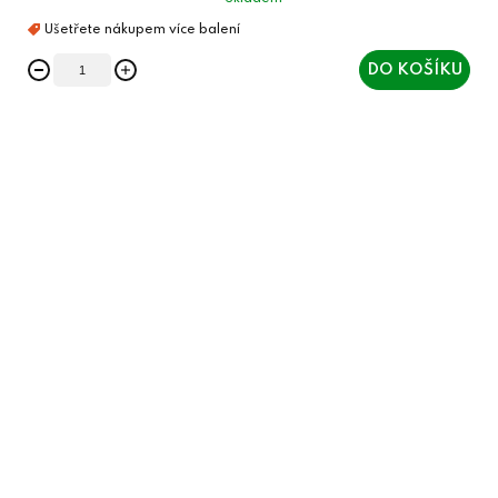
DO KOŠÍKU