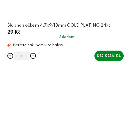
Šlupna s očkem 4.7x9/13mm GOLD PLATING 24kt
29 Kč
Skladem
DO KOŠÍKU