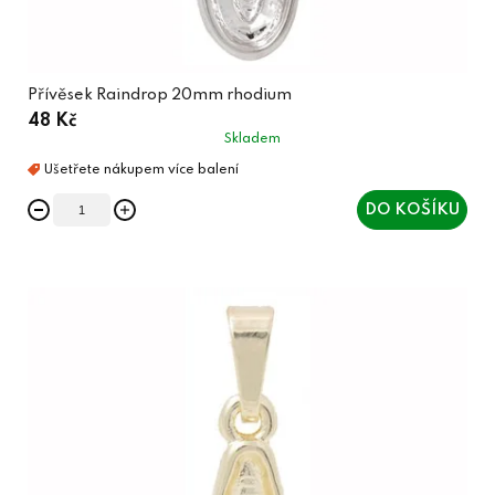
Přívěsek Raindrop 20mm rhodium
48 Kč
Skladem
DO KOŠÍKU