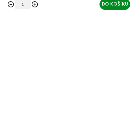
DO KOŠÍKU