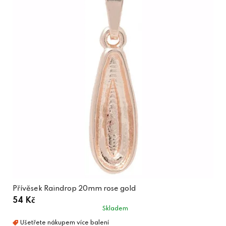
Přívěsek Raindrop 20mm rose gold
54 Kč
Skladem