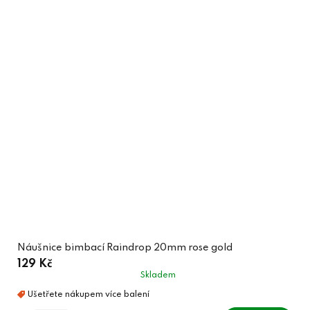
Náušnice bimbací Raindrop 20mm rose gold
129 Kč
Skladem