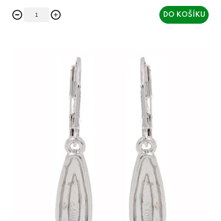
DO KOŠÍKU