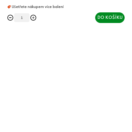
DO KOŠÍKU