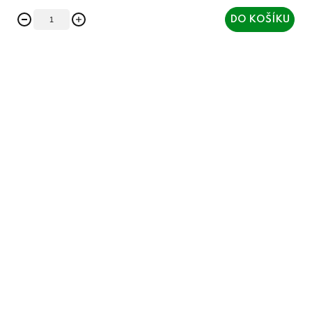
DO KOŠÍKU