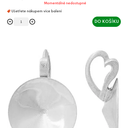
Momentálně nedostupné
DO KOŠÍKU