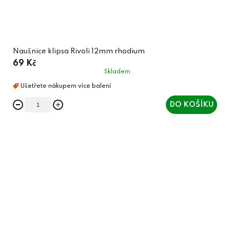
Naušnice klipsa Rivoli 12mm rhodium
69 Kč
Skladem
DO KOŠÍKU