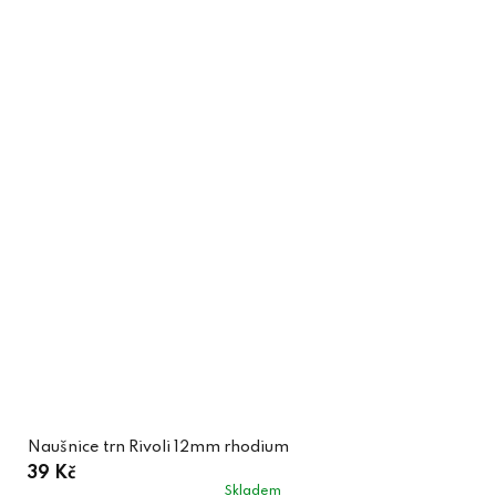
Naušnice trn Rivoli 12mm rhodium
39 Kč
Skladem