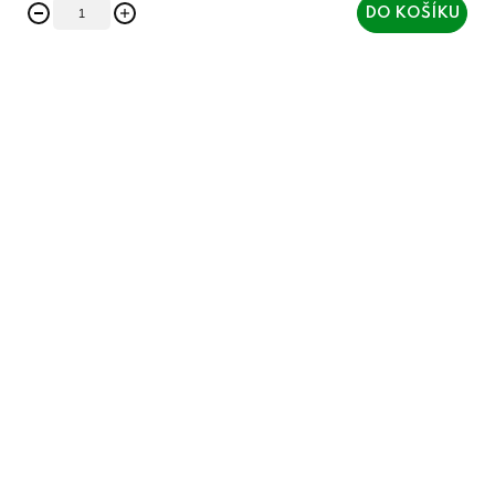
DO KOŠÍKU