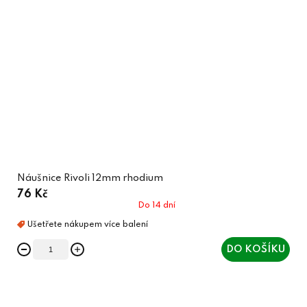
Náušnice Rivoli 12mm rhodium
76 Kč
Do 14 dní
DO KOŠÍKU