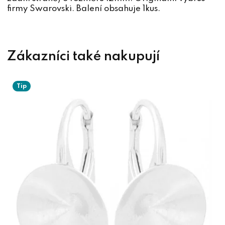
firmy Swarovski. Balení obsahuje 1kus.
Tip