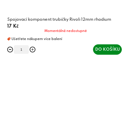
Spojovací komponent trubičky Rivoli 12mm rhodium
17 Kč
Momentálně nedostupné
DO KOŠÍKU