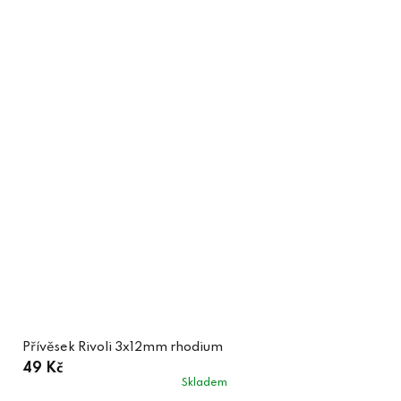
Přívěsek Rivoli 3x12mm rhodium
49 Kč
Skladem