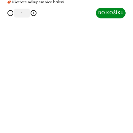
DO KOŠÍKU