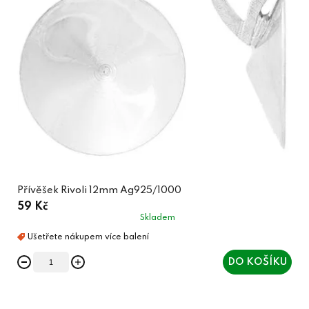
Přívěšek Rivoli 12mm Ag925/1000
59 Kč
Skladem
DO KOŠÍKU