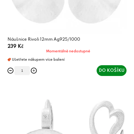
Náušnice Rivoli 12mm Ag925/1000
239 Kč
Momentálně nedostupné
DO KOŠÍKU