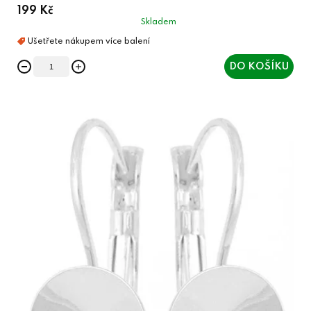
199 Kč
Skladem
DO KOŠÍKU