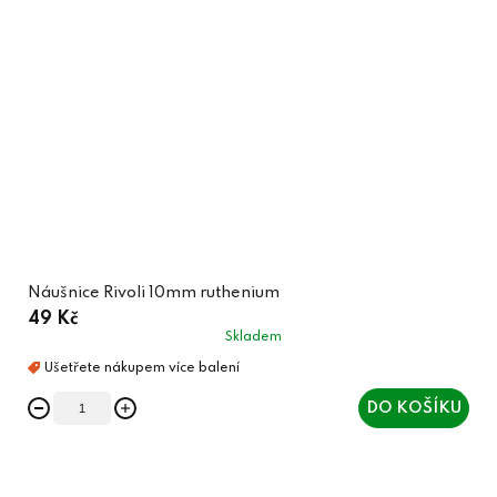
Náušnice Rivoli 10mm ruthenium
49 Kč
Skladem
DO KOŠÍKU