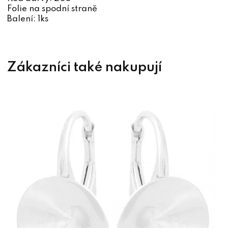
Folie na spodní straně
Balení: 1ks