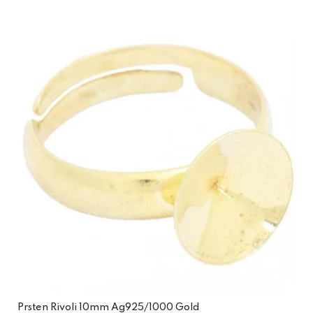
Prsten Rivoli 10mm Ag925/1000 Gold