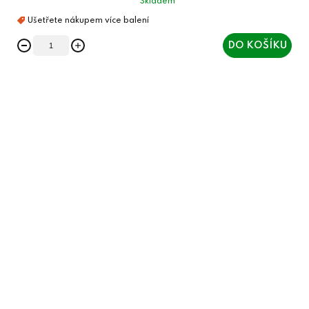
Skladem
DO KOŠÍKU