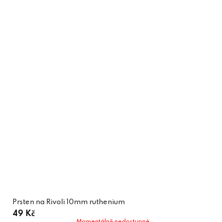
Prsten na Rivoli 10mm ruthenium
49 Kč