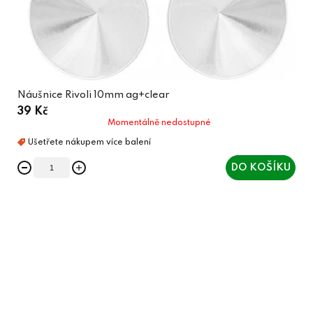
Náušnice Rivoli 10mm ag+clear
39 Kč
Momentálně nedostupné
DO KOŠÍKU