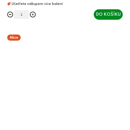
DO KOŠÍKU
Akce