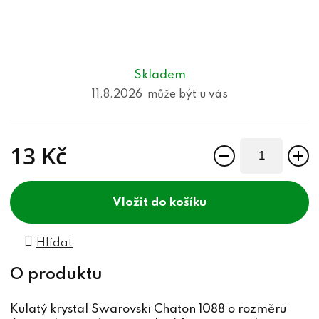
Skladem
11.8.2026
13 Kč
Měrná cena:
do košíku
Hlídat
Kulatý krystal Swarovski Chaton 1088 o rozměru