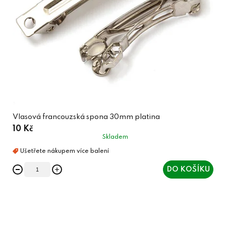
Vlasová francouzská spona 30mm platina
10 Kč
Skladem
DO KOŠÍKU