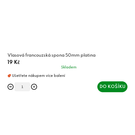
Vlasová francouzská spona 50mm platina
19 Kč
Skladem
DO KOŠÍKU