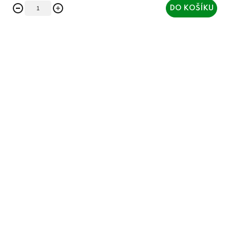
DO KOŠÍKU