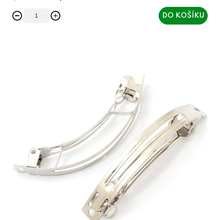
DO KOŠÍKU