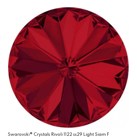
Swarovski® Crystals Rivoli 1122 ss29 Light Siam F