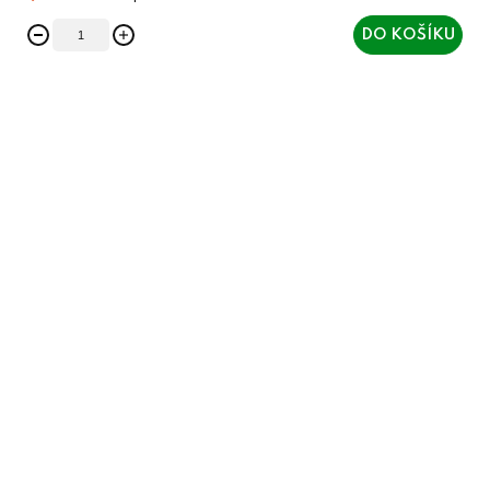
DO KOŠÍKU