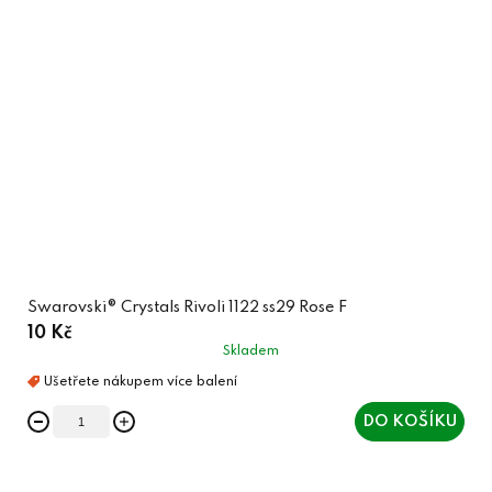
Swarovski® Crystals Rivoli 1122 ss29 Rose F
10 Kč
Skladem
DO KOŠÍKU