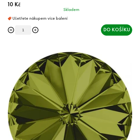
10 Kč
Skladem
DO KOŠÍKU