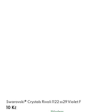
Swarovski® Crystals Rivoli 1122 ss29 Violet F
10 Kč