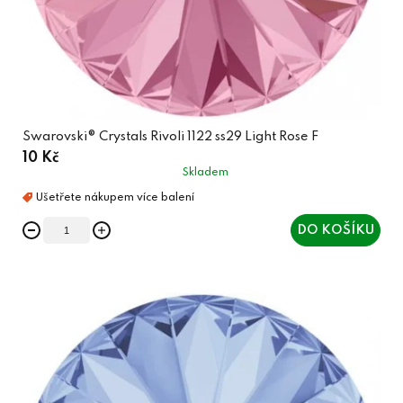
Swarovski® Crystals Rivoli 1122 ss29 Light Rose F
10 Kč
Skladem
DO KOŠÍKU