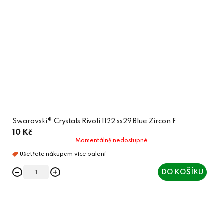
Swarovski® Crystals Rivoli 1122 ss29 Blue Zircon F
10 Kč
Momentálně nedostupné
DO KOŠÍKU