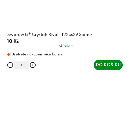
Swarovski® Crystals Rivoli 1122 ss29 Siam F
10 Kč
Skladem
DO KOŠÍKU