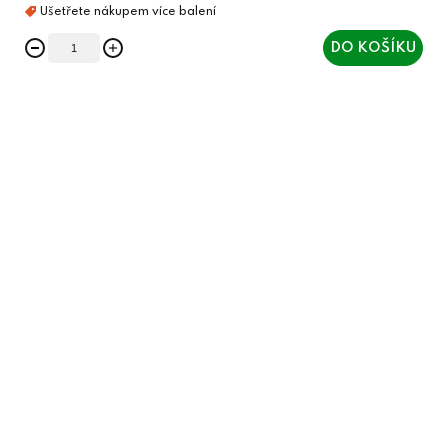
DO KOŠÍKU