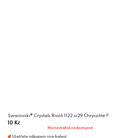
Swarovski® Crystals Rivoli 1122 ss29 Chrysolite F
10 Kč
Momentálně nedostupné