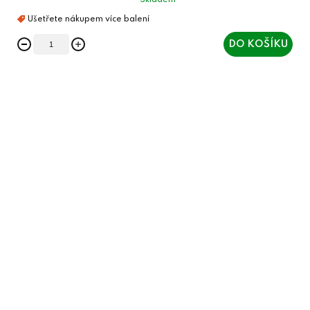
Skladem
DO KOŠÍKU