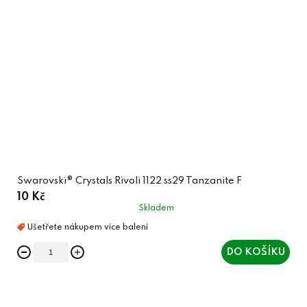
Swarovski® Crystals Rivoli 1122 ss29 Tanzanite F
10 Kč
Skladem
DO KOŠÍKU