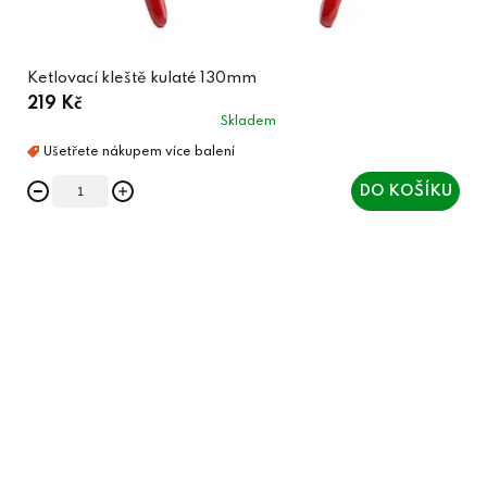
Ketlovací kleště kulaté 130mm
219 Kč
Skladem
DO KOŠÍKU