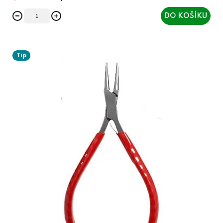
DO KOŠÍKU
Tip