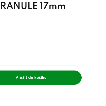
 GRANULE 17mm
do košíku