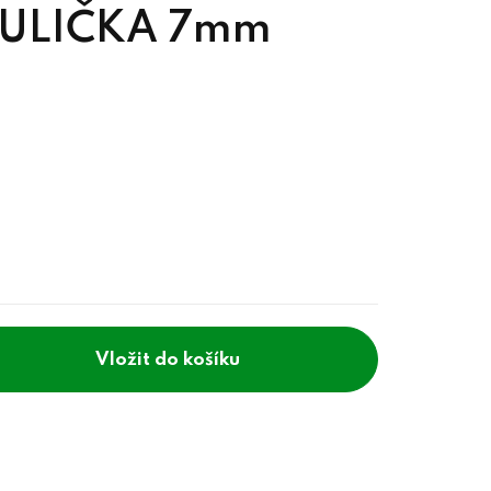
 KULIČKA 7mm
do košíku