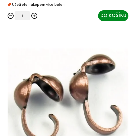
DO KOŠÍKU