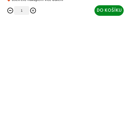
DO KOŠÍKU