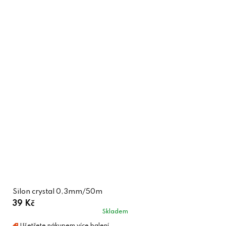
Silon crystal 0,3mm/50m
39 Kč
Skladem