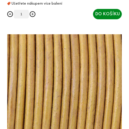
DO KOŠÍKU