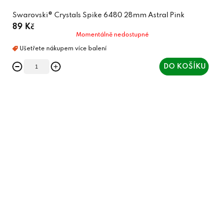
Swarovski® Crystals Spike 6480 28mm Astral Pink
89 Kč
Momentálně nedostupné
DO KOŠÍKU