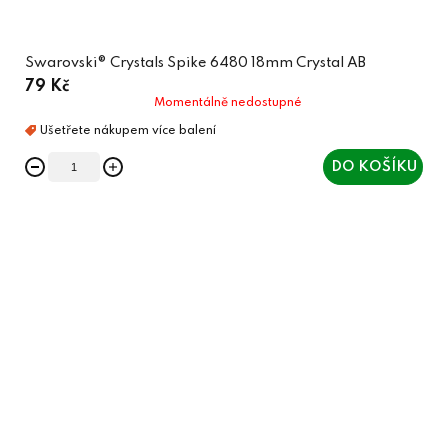
Swarovski® Crystals Spike 6480 18mm Crystal AB
79 Kč
Momentálně nedostupné
DO KOŠÍKU