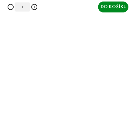
DO KOŠÍKU