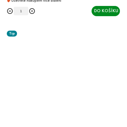
DO KOŠÍKU
Tip