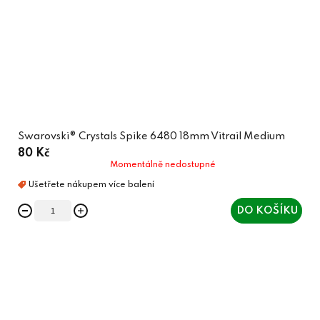
Swarovski® Crystals Spike 6480 18mm Vitrail Medium
80 Kč
Momentálně nedostupné
DO KOŠÍKU