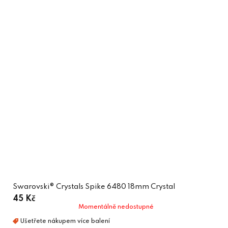
Swarovski® Crystals Spike 6480 18mm Crystal
45 Kč
Momentálně nedostupné