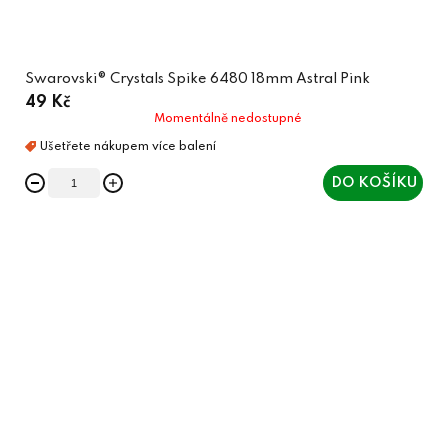
Swarovski® Crystals Spike 6480 18mm Astral Pink
49 Kč
Momentálně nedostupné
DO KOŠÍKU