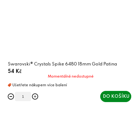
Swarovski® Crystals Spike 6480 18mm Gold Patina
54 Kč
Momentálně nedostupné
DO KOŠÍKU