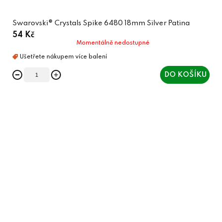
Swarovski® Crystals Spike 6480 18mm Silver Patina
54 Kč
Momentálně nedostupné
DO KOŠÍKU