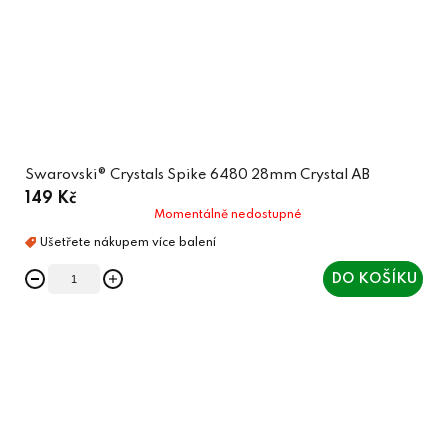
Swarovski® Crystals Spike 6480 28mm Crystal AB
149 Kč
Momentálně nedostupné
DO KOŠÍKU