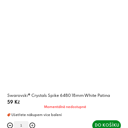
Swarovski® Crystals Spike 6480 18mm White Patina
59 Kč
Momentálně nedostupné
DO KOŠÍKU