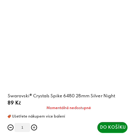
Swarovski® Crystals Spike 6480 28mm Silver Night
89 Kč
Momentálně nedostupné
DO KOŠÍKU