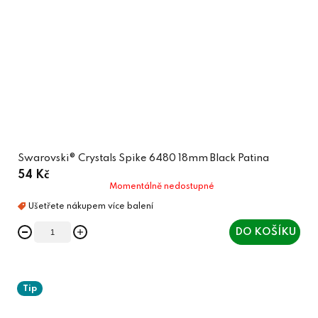
Swarovski® Crystals Spike 6480 18mm Black Patina
54 Kč
Momentálně nedostupné
DO KOŠÍKU
Tip