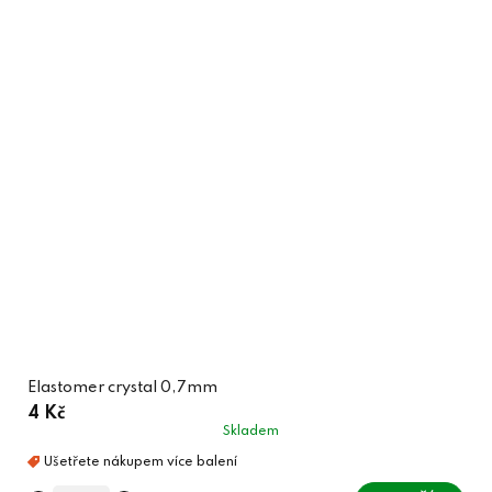
Elastomer crystal 0,7mm
4 Kč
Skladem