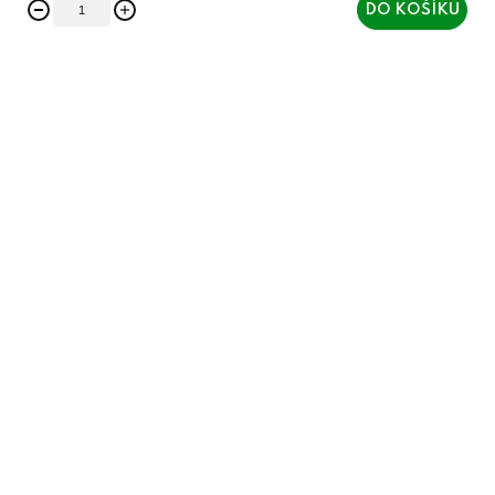
DO KOŠÍKU