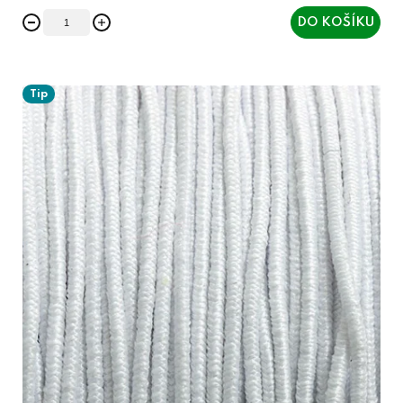
DO KOŠÍKU
Tip