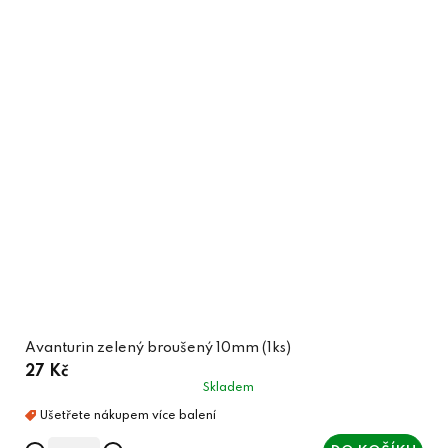
Avanturin zelený broušený 10mm (1ks)
27 Kč
Skladem