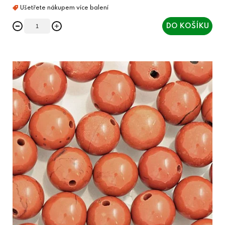
DO KOŠÍKU