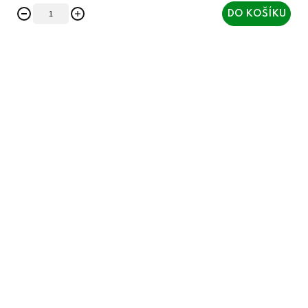
DO KOŠÍKU