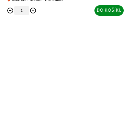
DO KOŠÍKU