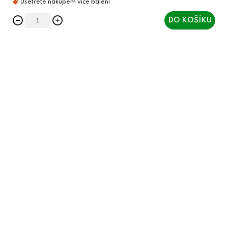
DO KOŠÍKU