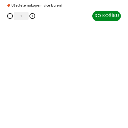
DO KOŠÍKU