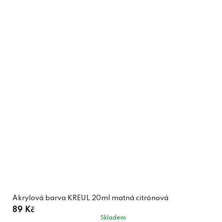
Akrylová barva KREUL 20ml matná citrónová
89 Kč
Skladem