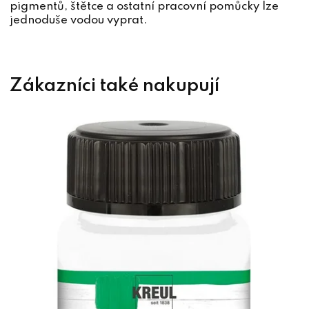
pigmentů, štětce a ostatní pracovní pomůcky lze
jednoduše vodou vyprat.