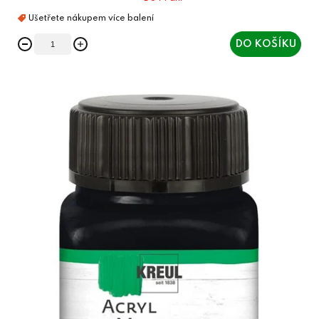
DO KOŠÍKU