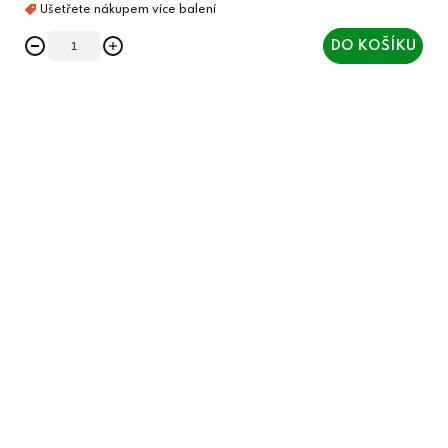
DO KOŠÍKU