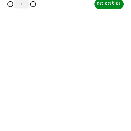
DO KOŠÍKU