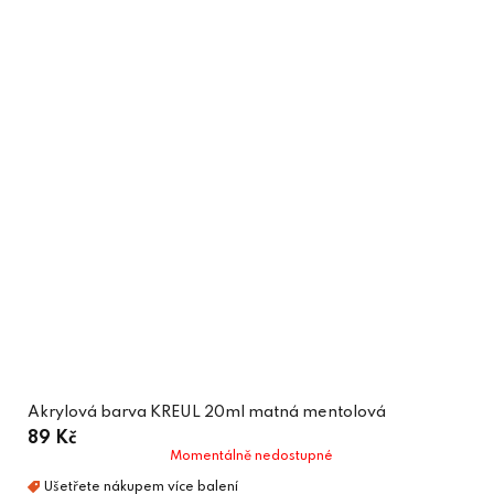
Akrylová barva KREUL 20ml matná mentolová
89 Kč
Momentálně nedostupné