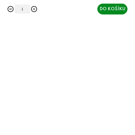
DO KOŠÍKU