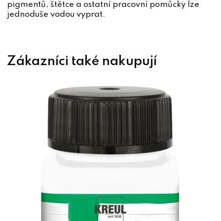
pigmentů, štětce a ostatní pracovní pomůcky lze
jednoduše vodou vyprat.