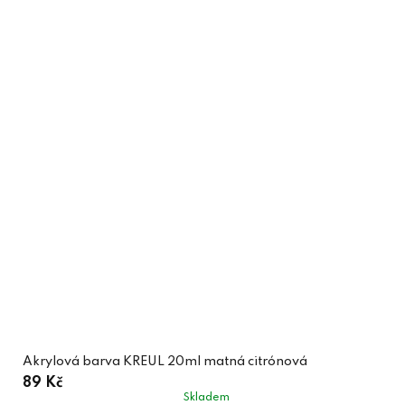
Akrylová barva KREUL 20ml matná citrónová
89 Kč
Skladem