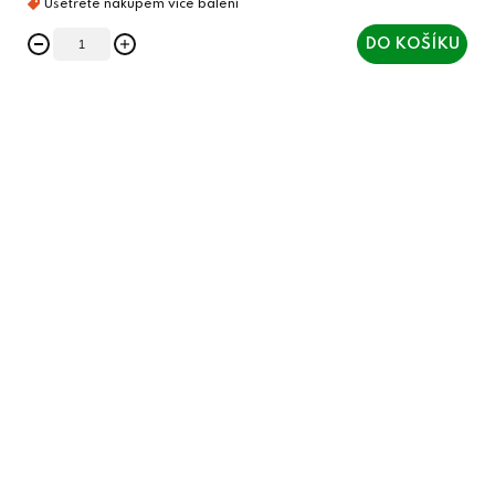
DO KOŠÍKU