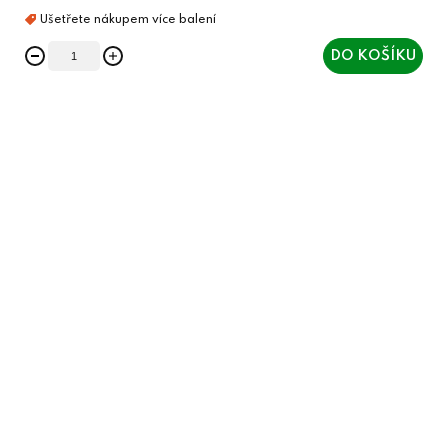
DO KOŠÍKU