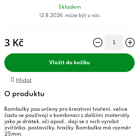
Skladem
12.8.2026
3 Kč
Měrná cena:
do košíku
Hlídat
Bambulky jsou určeny pro kreativní tvoření, velice
často se používají v kombinaci s dalšími materiály
jako je drátek, oči apod., dají se z nich vyrobit
zvířátka, postavičky, hračky. Bambulka má rozměr
25mm.