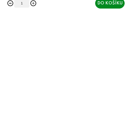
DO KOŠÍKU