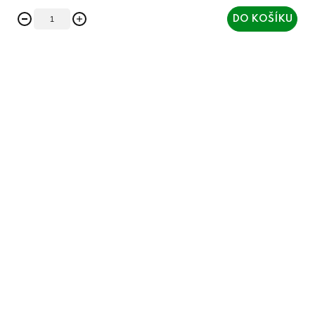
DO KOŠÍKU