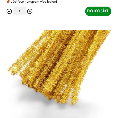
DO KOŠÍKU