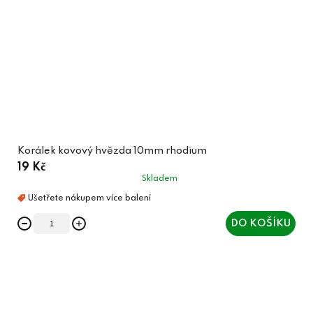
Korálek kovový hvězda 10mm rhodium
19 Kč
Skladem
DO KOŠÍKU