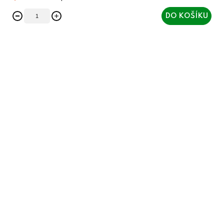
DO KOŠÍKU