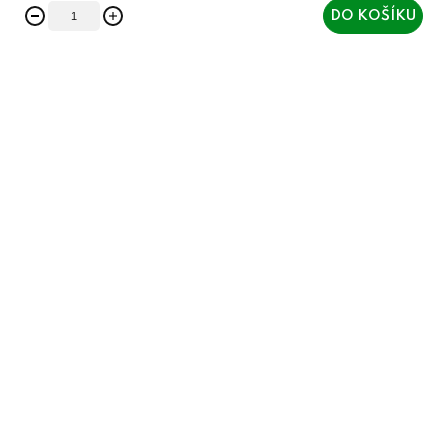
DO KOŠÍKU