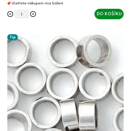
DO KOŠÍKU
Tip