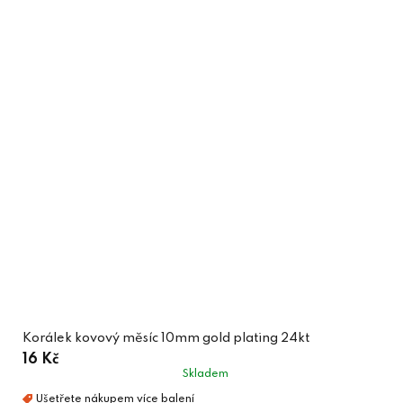
Korálek kovový měsíc 10mm gold plating 24kt
16 Kč
Skladem