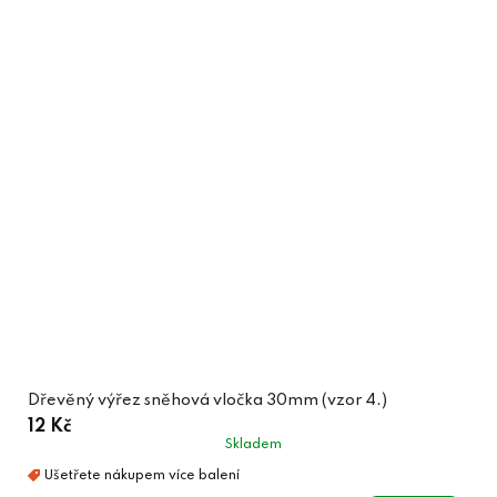
Dřevěný výřez sněhová vločka 30mm (vzor 4.)
12 Kč
Skladem