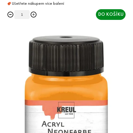
DO KOŠÍKU