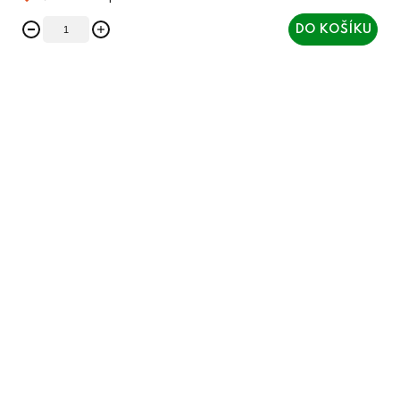
DO KOŠÍKU