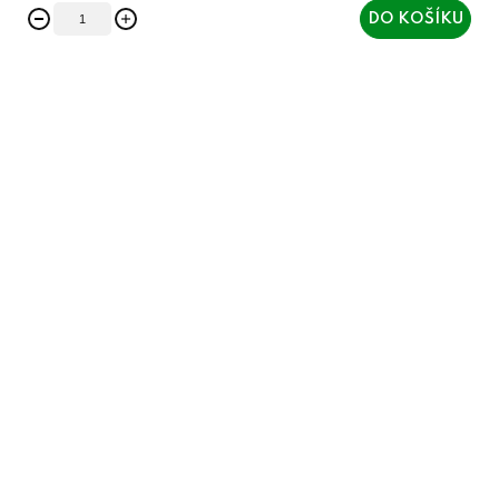
DO KOŠÍKU