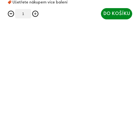
DO KOŠÍKU