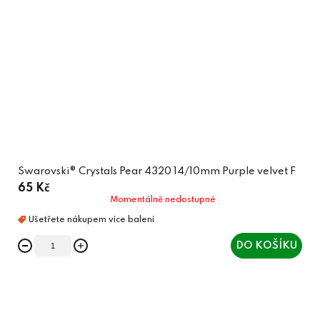
Swarovski® Crystals Pear 4320 14/10mm Purple velvet F
65 Kč
Momentálně nedostupné
DO KOŠÍKU