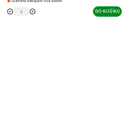
DO KOŠÍKU