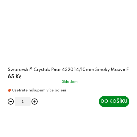
Swarovski® Crystals Pear 4320 14/10mm Smoky Mauve F
65 Kč
Skladem
DO KOŠÍKU