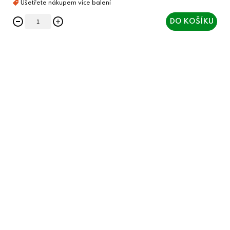
DO KOŠÍKU