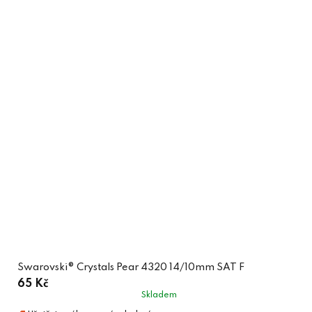
Swarovski® Crystals Pear 4320 14/10mm SAT F
65 Kč
Skladem