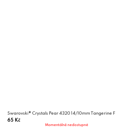
Swarovski® Crystals Pear 4320 14/10mm Tangerine F
65 Kč
Momentálně nedostupné