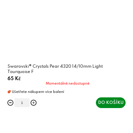
Swarovski® Crystals Pear 4320 14/10mm Light
Tourquoise F
65 Kč
Momentálně nedostupné
DO KOŠÍKU