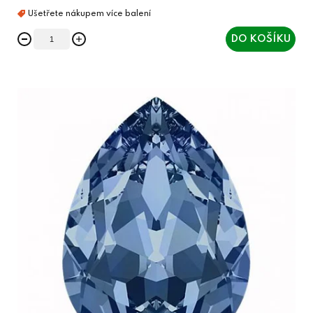
DO KOŠÍKU