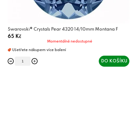
Swarovski® Crystals Pear 4320 14/10mm Montana F
65 Kč
Momentálně nedostupné
DO KOŠÍKU