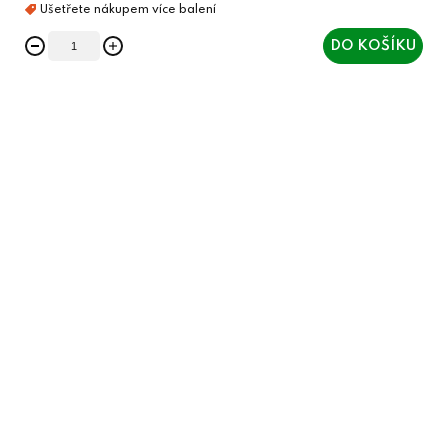
DO KOŠÍKU