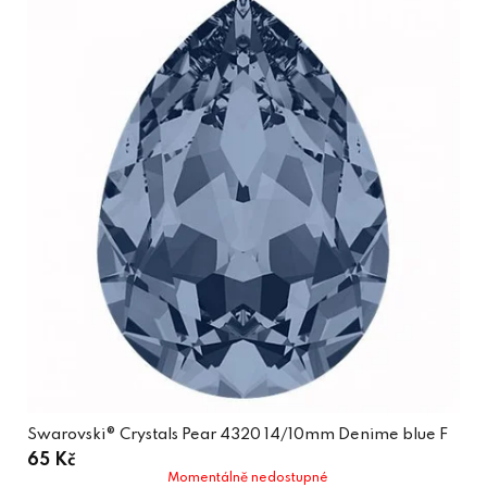
Swarovski® Crystals Pear 4320 14/10mm Denime blue F
65 Kč
Momentálně nedostupné