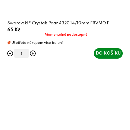
Swarovski® Crystals Pear 4320 14/10mm FRVMO F
65 Kč
Momentálně nedostupné
DO KOŠÍKU