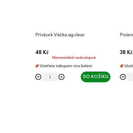
Přívěsek Vážka ag clear
Prsten
48 Kč
38 Kč
Momentálně nedostupné
DO KOŠÍKU