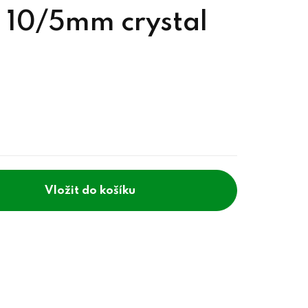
 10/5mm crystal
do košíku