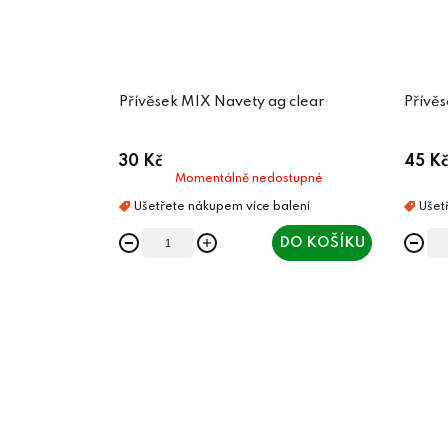
Přívěsek MIX Navety ag clear
Přívěs
30 Kč
45 Kč
Momentálně nedostupné
DO KOŠÍKU