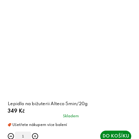
Lepidlo na bižuterii Alteco 5min/20g
349 Kč
Skladem
DO KOŠÍKU