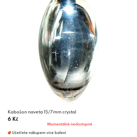
Kabošon naveta 15/7mm crystal
6 Kč
Momentálně nedostupné