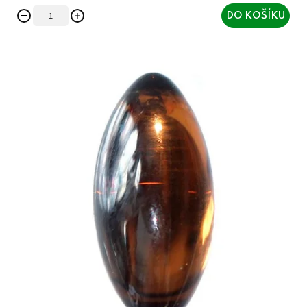
DO KOŠÍKU