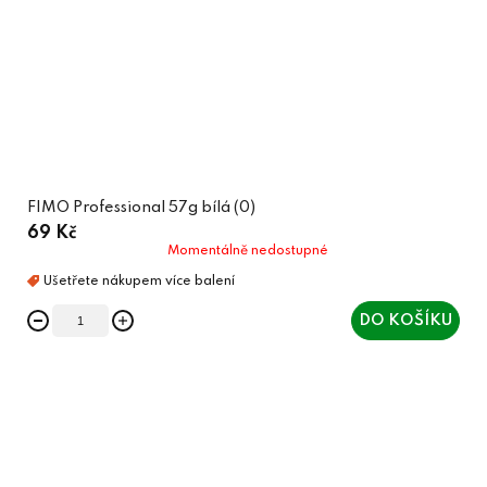
FIMO Professional 57g bílá (0)
69 Kč
Momentálně nedostupné
DO KOŠÍKU