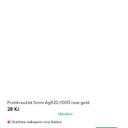
Protikroužek 5mm Ag925/1000 rose gold
28 Kč
Skladem