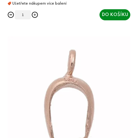
DO KOŠÍKU