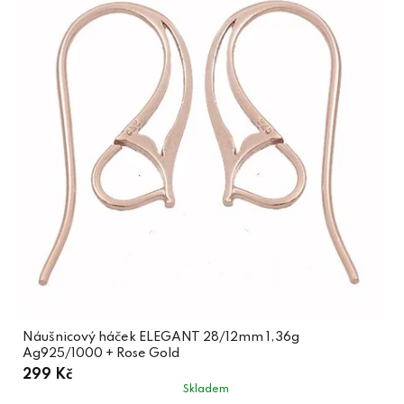
Náušnicový háček ELEGANT 28/12mm 1,36g
Ag925/1000 + Rose Gold
299 Kč
Skladem