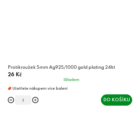
Protikroužek 5mm Ag925/1000 gold plating 24kt
26 Kč
Skladem
DO KOŠÍKU