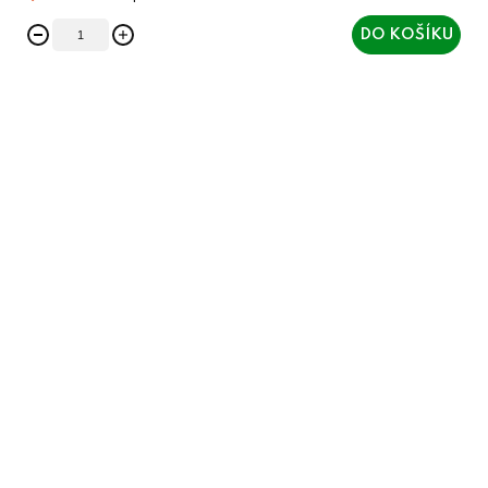
DO KOŠÍKU