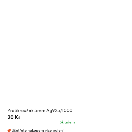
Protikroužek 5mm Ag925/1000
20 Kč
Skladem