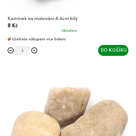
Kamínek na malování 4-6cm bílý
8 Kč
Skladem
DO KOŠÍKU