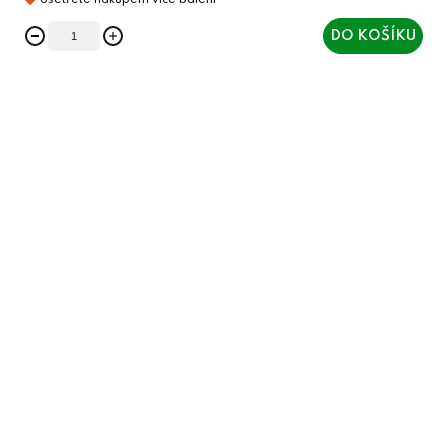
DO KOŠÍKU