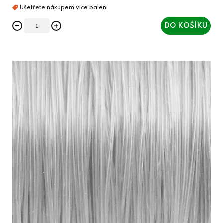
DO KOŠÍKU