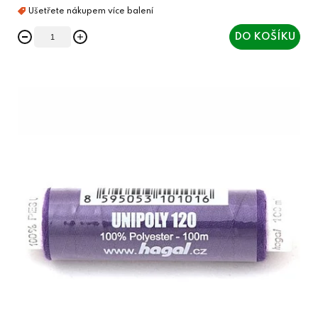
DO KOŠÍKU