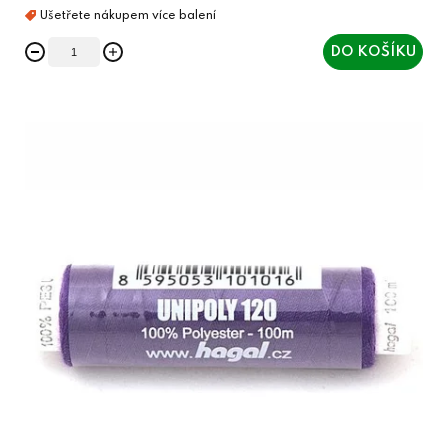
DO KOŠÍKU