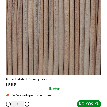
Kůže kulatá 1,5mm přírodní
19 Kč
Skladem
DO KOŠÍKU