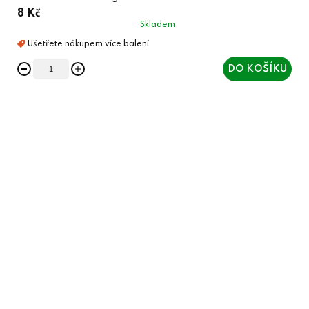
8 Kč
Skladem
DO KOŠÍKU