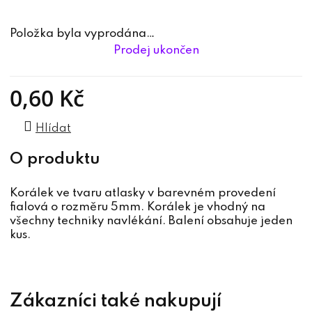
Položka byla vyprodána…
Prodej ukončen
0,60 Kč
Měrná cena:
Hlídat
Korálek ve tvaru atlasky v barevném provedení
fialová o rozměru 5mm. Korálek je vhodný na
všechny techniky navlékání. Balení obsahuje jeden
kus.