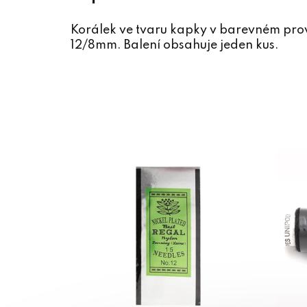
Korálek ve tvaru kapky v barevném prov
12/8mm. Balení obsahuje jeden kus.